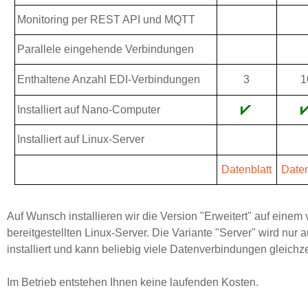
Monitoring per REST API und MQTT
Parallele eingehende Verbindungen
Enthaltene Anzahl EDI-Verbindungen
3
1
Installiert auf Nano-Computer
Installiert auf Linux-Server
Datenblatt
Daten
Auf Wunsch installieren wir die Version "Erweitert" auf einem
bereitgestellten Linux-Server. Die Variante "Server" wird nur 
installiert und kann beliebig viele Datenverbindungen gleichze
Im Betrieb entstehen Ihnen keine laufenden Kosten.