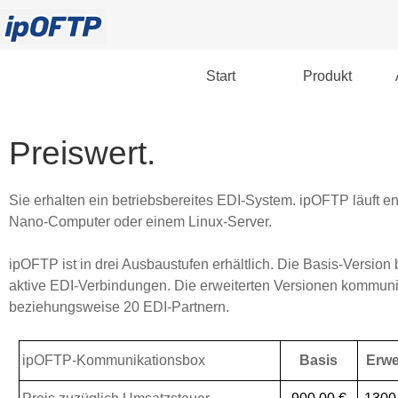
Start
Produkt
Preiswert.
Sie erhalten ein betriebsbereites EDI-System. ipOFTP läuft e
Nano-Computer oder einem Linux-Server.
ipOFTP ist in drei Ausbaustufen erhältlich.
Die Basis-Version b
aktive EDI-Verbindungen. Die erweiterten Versionen kommuniz
beziehungsweise 20 EDI-Partnern.
ipOFTP-Kommunikationsbox
Basis
Erwe