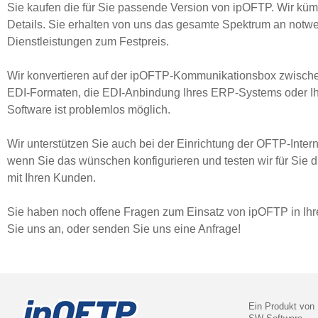
Sie kaufen die für Sie passende Version von ipOFTP. Wir kü
Details.
Sie erhalten von uns das gesamte Spektrum an notw
Dienstleistungen zum Festpreis.
Wir konvertieren auf der ipOFTP-Kommunikationsbox zwisch
EDI-Formaten, die EDI-Anbindung Ihres ERP-Systems oder Ih
Software ist problemlos möglich.
Wir unterstützen Sie auch bei der Einrichtung der OFTP-Inte
wenn Sie das wünschen konfigurieren und testen wir für Sie
mit Ihren Kunden.
Sie haben noch offene Fragen zum Einsatz von ipOFTP in Ih
Sie uns an, oder senden Sie uns eine Anfrage!
Ein Produkt von