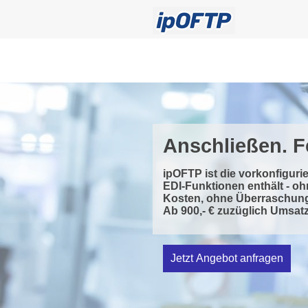
Anschließen. Fe
ipOFTP ist die vorkonfigurie
EDI-Funktionen enthält - oh
Kosten, ohne Überraschun
Ab 900,- € zuzüglich Umsatz
Jetzt Angebot anfragen